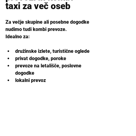
taxi za več oseb
Za večje skupine ali posebne dogodke 
nudimo tudi kombi prevoze.
Idealno za:
družinske izlete, turistične oglede
privat dogodke, poroke
prevoze na letališče, poslovne 
dogodke
lokalni prevoz