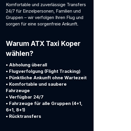
Komfortable und zuverlässige Transfers
24/7 für Einzelpersonen, Familien und
Gruppen – wir verfolgen Ihren Flug und
sorgen für eine sorgenfreie Ankunft.
Warum ATX Taxi Koper
wählen?
• Abholung überall
• Flugverfolgung (Flight Tracking)
• Pünktliche Ankunft ohne Wartezeit
• Komfortable und saubere
Fahrzeuge
• Verfügbar 24/7
• Fahrzeuge für alle Gruppen (4+1,
6+1, 8+1)
• Rücktransfers