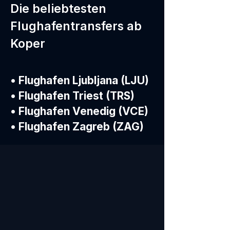
Die beliebtesten
Flughafentransfers ab
Koper
• Flughafen Ljubljana (LJU)
• Flughafen Triest (TRS)
• Flughafen Venedig (VCE)
• Flughafen Zagreb (ZAG)